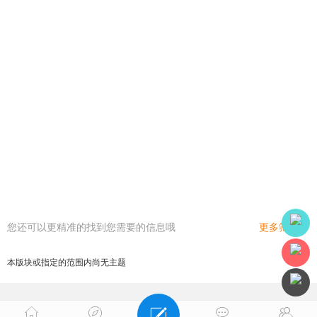
您还可以更精准的找到您需要的信息哦
更多筛选
本版块或指定的范围内尚无主题