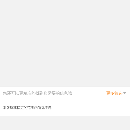
您还可以更精准的找到您需要的信息哦
更多筛选
本版块或指定的范围内尚无主题