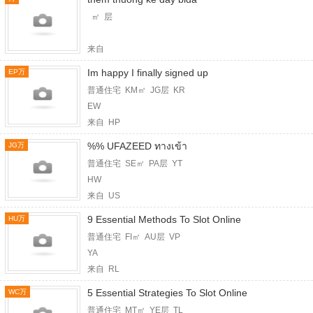
㎡ 层
来自
Im happy I finally signed up
EP万
普通住宅 KM㎡ JG层 KR
EW
来自 HP
%% UFAZEED ทางเข้า
JG万
普通住宅 SE㎡ PA层 YT
HW
来自 US
9 Essential Methods To Slot Online
HU万
普通住宅 FI㎡ AU层 VP
YA
来自 RL
5 Essential Strategies To Slot Online
WC万
普通住宅 MT㎡ YE层 TL